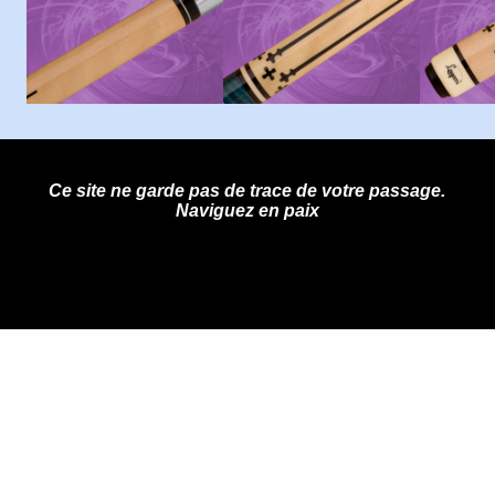
Ce site ne garde pas de trace de votre passage.
Naviguez en paix