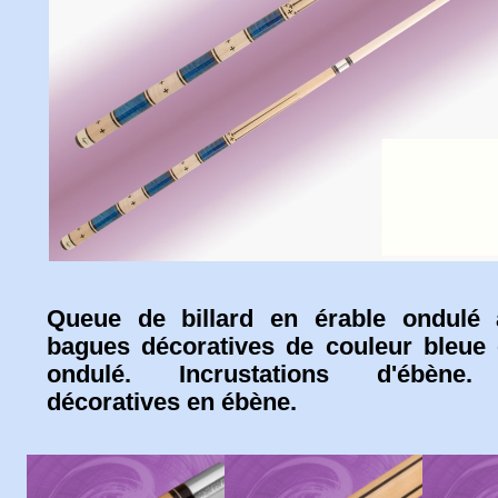
Queue de billard en érable ondulé
bagues décoratives de couleur bleue 
ondulé. Incrustations d'ébène
décoratives en ébène.